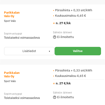
Pörssihinta + 0,33 snt/kWh
Parikkalan
Kuukausimaksu 4,65 €
Valo Oy
Spot Valo
n. 27 €/kk
Ei ilmoitettu
Toistaiseksi voimassaoleva
Lisätiedot
Valitse
Pörssihinta + 0,33 snt/kWh
Parikkalan
Kuukausimaksu 4,65 €
Valo Oy
Spot Valo
n. 27 €/kk
Ei ilmoitettu
Toistaiseksi voimassaoleva